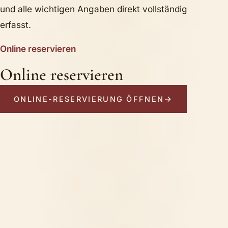
und alle wichtigen Angaben direkt vollständig
erfasst.
Online reservieren
Online reservieren
ONLINE-RESERVIERUNG ÖFFNEN