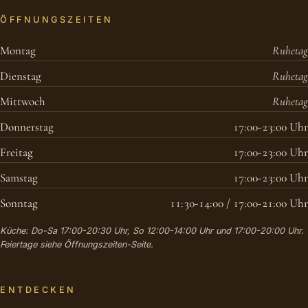
ÖFFNUNGSZEITEN
Montag
Ruhetag
Dienstag
Ruhetag
Mittwoch
Ruhetag
Donnerstag
17:00-23:00 Uhr
Freitag
17:00-23:00 Uhr
Samstag
17:00-23:00 Uhr
Sonntag
11:30-14:00 / 17:00-21:00 Uhr
Küche: Do-Sa 17:00-20:30 Uhr, So 12:00-14:00 Uhr und 17:00-20:00 Uhr.
Feiertage siehe Öffnungszeiten-Seite.
ENTDECKEN